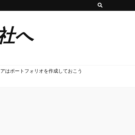
社へ
ニアはポートフォリオを作成しておこう