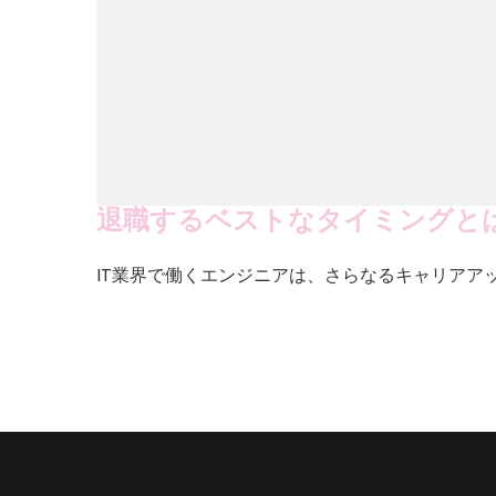
退職するベストなタイミングと
IT業界で働くエンジニアは、さらなるキャリアア