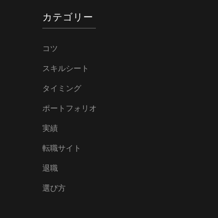
カテゴリー
コツ
スキルシート
タイミング
ポートフォリオ
実績
転職サイト
退職
選び方