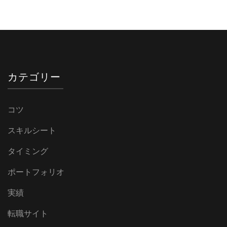
カテゴリー
コツ
スキルシート
タイミング
ポートフォリオ
実績
転職サイト