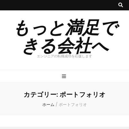
もっと満足で
きる会社へ
エンジニアの転職成功を応援します
カテゴリー:
ポートフォリオ
ホーム
/
ポートフォリオ