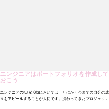
エンジニアはポートフォリオを作成して
おこう
エンジニアの転職活動においては、とにかく今までの自分の成
果をアピールすることが大切です。携わってきたプロジェク …